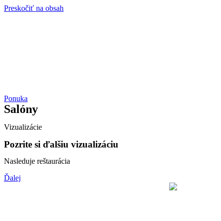
Preskočiť na obsah
Ponuka
Salóny
Vizualizácie
Pozrite si ďalšiu vizualizáciu
Nasleduje reštaurácia
Ďalej