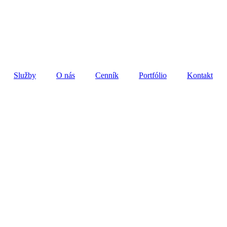
Služby
O nás
Cenník
Portfólio
Kontakt