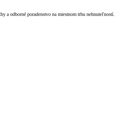
užby a odborné poradenstvo na miestnom trhu nehnuteľností.