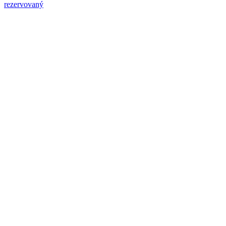
rezervovaný