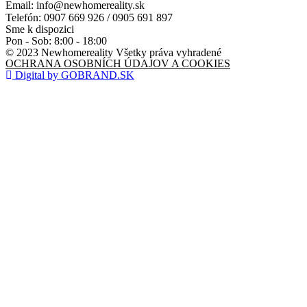
Email: info@newhomereality.sk
Telefón: 0907 669 926 / 0905 691 897
Sme k dispozici
Pon - Sob: 8:00 - 18:00
© 2023 Newhomereality Všetky práva vyhradené
OCHRANA OSOBNÍCH ÚDAJOV A COOKIES
Digital by GOBRAND.SK