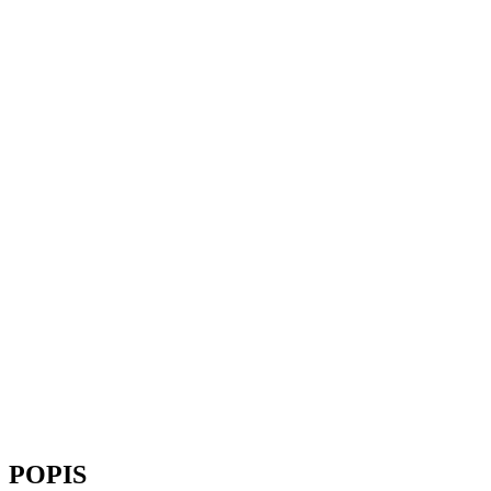
POPIS